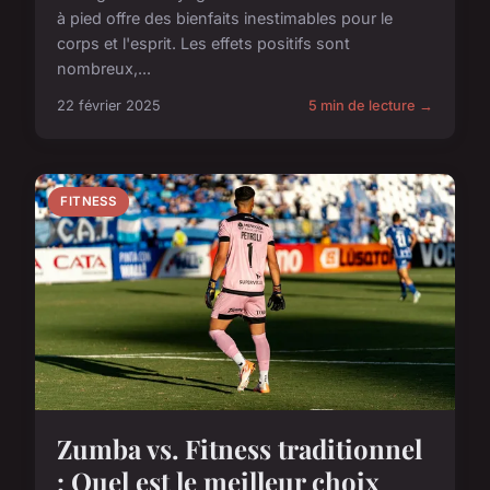
à pied offre des bienfaits inestimables pour le
corps et l'esprit. Les effets positifs sont
nombreux,...
22 février 2025
5 min de lecture →
FITNESS
Zumba vs. Fitness traditionnel
: Quel est le meilleur choix