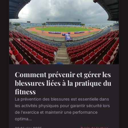
Comment prévenir et gérer les
blessures liées à la pratique du
fitness
La prévention des blessures est essentielle dans
les activités physiques pour garantir sécurité lors
de l'exercice et maintenir une performance
optima...