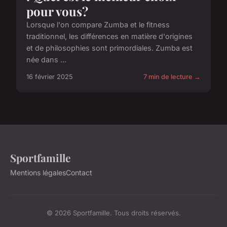
pour vous?
Lorsque l'on compare Zumba et le fitness
traditionnel, les différences en matière d'origines
et de philosophies sont primordiales. Zumba est
née dans ...
16 février 2025
7 min de lecture →
Sportfamille
Mentions légales
Contact
© 2026 Sportfamille. Tous droits réservés.