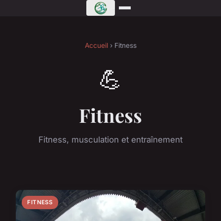
Accueil
› Fitness
💪
Fitness
Fitness, musculation et entraînement
FITNESS