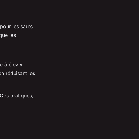
 pour les sauts
 que les
e à élever
n réduisant les
 Ces pratiques,