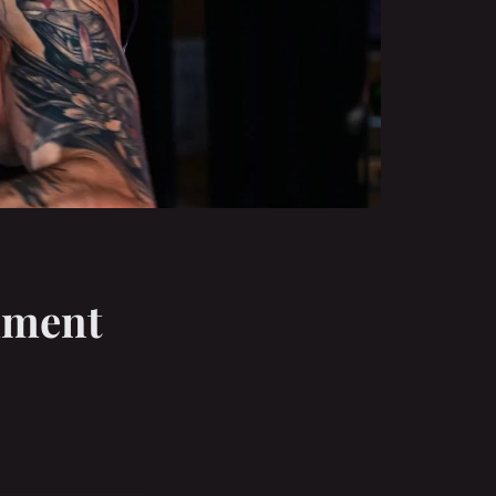
omment