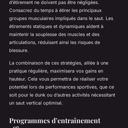
d’étirement ne doivent pas être négligées.
Consacrez du temps à étirer les principaux
groupes musculaires impliqués dans le saut. Les
étirements statiques et dynamiques aident à
maintenir la souplesse des muscles et des
articulations, réduisant ainsi les risques de
blessure.
La combinaison de ces stratégies, alliée à une
pratique régulière, maximisera vos gains en
hauteur. Cela vous permettra de réaliser votre
potentiel lors de performances sportives, que ce
soit pour le dunk ou d’autres activités nécessitant
un saut vertical optimisé.
Programmes d’entraînement