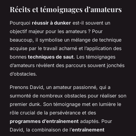
Récits et témoignages d’amateurs
Pourquoi
réussir à dunker
est-il souvent un
objectif majeur pour les amateurs ? Pour
beaucoup, il symbolise un mélange de technique
acquise par le travail acharné et l’application des
bonnes
techniques de saut
. Les témoignages
d’amateurs révèlent des parcours souvent jonchés
d’obstacles.
Prenons David, un amateur passionné, qui a
surmonté de nombreux obstacles pour réaliser son
premier dunk. Son témoignage met en lumière le
rôle crucial de la persévérance et des
programmes d’entraînement
adaptés. Pour
David, la combinaison de l’
entraînement