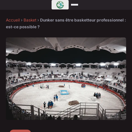
Accueil
›
Basket
›
Dunker sans être basketteur professionnel :
est-ce possible ?