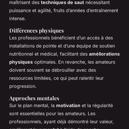
maîtrisent des
techniques de saut
nécessitant
puissance et agilité, fruits d’années d’entraînement
intense.
Différences physiques
Les professionnels bénéficient d’un accès à des
installations de pointe et d’une équipe de soutien
nutritionnel et médical, facilitant des
améliorations
physiques
optimales. En revanche, les amateurs
doivent souvent se débrouiller avec des
ressources limitées, ce qui peut ralentir leur
progression.
Approches mentales
Sur le plan mental, la
motivation
et la régularité
sont essentielles pour les amateurs. Les
professionnels, ayant déjà démontré leur valeur,