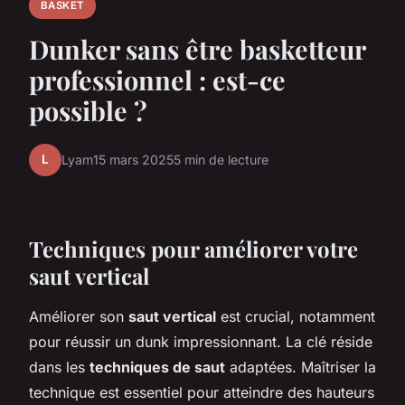
BASKET
Dunker sans être basketteur
professionnel : est-ce
possible ?
L
Lyam
15 mars 2025
5 min de lecture
Techniques pour améliorer votre
saut vertical
Améliorer son
saut vertical
est crucial, notamment
pour réussir un dunk impressionnant. La clé réside
dans les
techniques de saut
adaptées. Maîtriser la
technique est essentiel pour atteindre des hauteurs