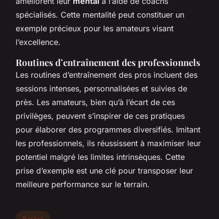
améliorent leur
mental
à l’aide de coachs
spécialisés. Cette mentalité peut constituer un
exemple précieux pour les amateurs visant
l’excellence.
Routines d’entraînement des professionnels
Les routines d’entraînement des pros incluent des
sessions intenses, personnalisées et suivies de
près. Les amateurs, bien qu’à l’écart de ces
privilèges, peuvent s’inspirer de ces pratiques
pour élaborer des programmes diversifiés. Imitant
les professionnels, ils réussissent à maximiser leur
potentiel malgré les limites intrinsèques. Cette
prise d’exemple est une clé pour transposer leur
meilleure performance sur le terrain.
Basket