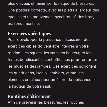
plus élevées et minimiser le risque de blessures.
Une posture correcte, avec les pieds à largeur des
épaules et un mouvement synchronisé des bras,
est fondamentale.
Exercices spécifiques
Pour développer la puissance nécessaire, des
exercices ciblés doivent être intégrés à votre
routine. Les squats, les sauts en hauteur, et les
fentes bondissantes sont efficaces pour renforcer
les muscles des jambes. Ces exercices sollicitent
les quadriceps, ischio-jambiers, et mollets,
éléments cruciaux pour améliorer la puissance et
la hauteur de votre saut.
Routines d’étirement
Afin de prévenir les blessures, les routines