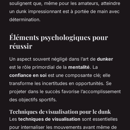
soulignent que, même pour les amateurs, atteindre
un dunk impressionnant est à portée de main avec
détermination.
Éléments psychologiques pour
réussir
Un aspect souvent négligé dans l’art de
dunker
est le rôle primordial de la
mentalité
. La
confiance en soi
est une composante clé; elle
transforme les incertitudes en opportunités. Se
projeter dans le succès favorise l’accomplissement
des objectifs sportifs.
Techniques de visualisation pour le dunk
Les
techniques de visualisation
sont essentielles
pour internaliser les mouvements avant même de