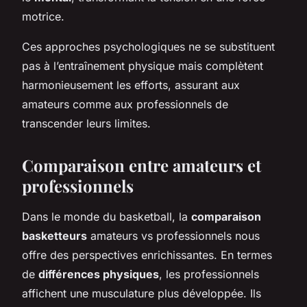
motrice.
Ces approches psychologiques ne se substituent
pas à l’entraînement physique mais complètent
harmonieusement les efforts, assurant aux
amateurs comme aux professionnels de
transcender leurs limites.
Comparaison entre amateurs et
professionnels
Dans le monde du basketball, la
comparaison
basketteurs
amateurs vs professionnels nous
offre des perspectives enrichissantes. En termes
de
différences physiques
, les professionnels
affichent une musculature plus développée. Ils