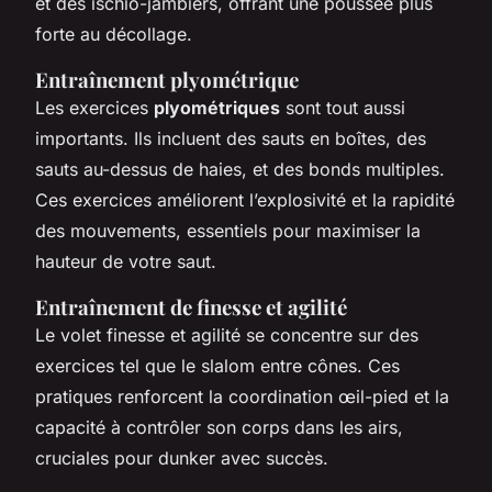
et des ischio-jambiers, offrant une poussée plus
forte au décollage.
Entraînement plyométrique
Les exercices
plyométriques
sont tout aussi
importants. Ils incluent des sauts en boîtes, des
sauts au-dessus de haies, et des bonds multiples.
Ces exercices améliorent l’explosivité et la rapidité
des mouvements, essentiels pour maximiser la
hauteur de votre saut.
Entraînement de finesse et agilité
Le volet finesse et agilité se concentre sur des
exercices tel que le slalom entre cônes. Ces
pratiques renforcent la coordination œil-pied et la
capacité à contrôler son corps dans les airs,
cruciales pour dunker avec succès.