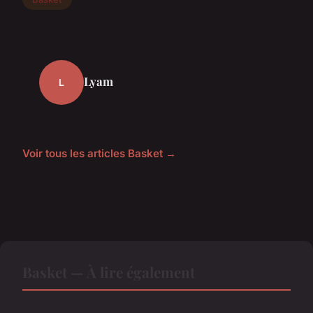
Lyam
L
Voir tous les articles Basket →
Basket — À lire également