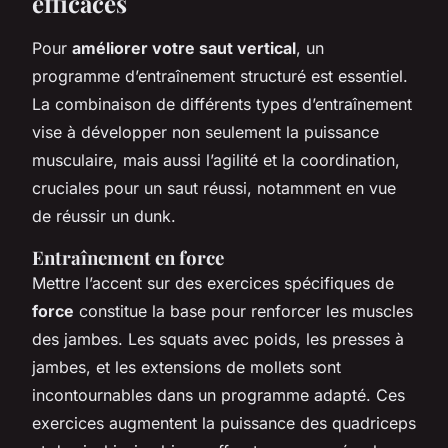
efficaces
Pour
améliorer votre saut vertical
, un
programme d’entraînement structuré est essentiel.
La combinaison de différents types d’entraînement
vise à développer non seulement la puissance
musculaire, mais aussi l’agilité et la coordination,
cruciales pour un saut réussi, notamment en vue
de réussir un dunk.
Entraînement en force
Mettre l’accent sur des exercices spécifiques de
force
constitue la base pour renforcer les muscles
des jambes. Les squats avec poids, les presses à
jambes, et les extensions de mollets sont
incontournables dans un programme adapté. Ces
exercices augmentent la puissance des quadriceps