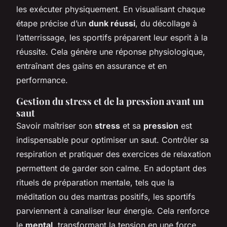
les exécuter physiquement. En visualisant chaque
étape précise d’un
dunk réussi
, du décollage à
l’atterrissage, les sportifs préparent leur esprit à la
réussite. Cela génère une réponse physiologique,
entraînant des gains en assurance et en
performance.
Gestion du stress et de la pression avant un
saut
Savoir maîtriser son
stress
et sa
pression
est
indispensable pour optimiser un saut. Contrôler sa
respiration et pratiquer des exercices de relaxation
permettent de garder son calme. En adoptant des
rituels de préparation mentale, tels que la
méditation ou des mantras positifs, les sportifs
parviennent à canaliser leur énergie. Cela renforce
le
mental
, transformant la tension en une force