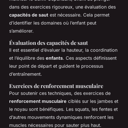
dans des exercices rigoureux, une évaluation des
capacités de saut
est nécessaire. Cela permet
d’identifier les domaines où l’enfant peut
s’améliorer.
Évaluation des capacités de saut
Il est essentiel d’évaluer la hauteur, la coordination
et l’équilibre des
enfants
. Ces aspects définissent
leur point de départ et guident le processus
d’entraînement.
Exercices de renforcement musculaire
Pour soutenir ces techniques, des exercices de
renforcement musculaire
ciblés sur les jambes et
le noyau sont bénéfiques. Les squats, les fentes et
d’autres mouvements dynamiques renforcent les
muscles nécessaires pour sauter plus haut.