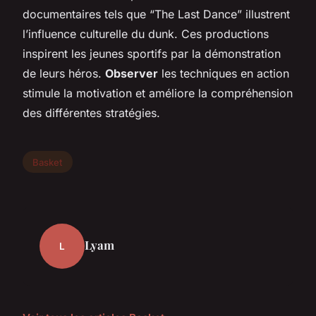
documentaires tels que “
The Last Dance
” illustrent
l’influence culturelle du dunk. Ces productions
inspirent les jeunes sportifs par la démonstration
de leurs héros.
Observer
les techniques en action
stimule la motivation et améliore la compréhension
des différentes stratégies.
Basket
Lyam
L