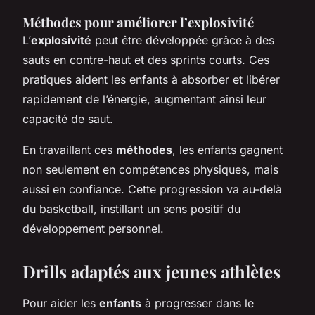
Méthodes pour améliorer l’explosivité
L’
explosivité
peut être développée grâce à des
sauts en contre-haut et des sprints courts. Ces
pratiques aident les enfants à absorber et libérer
rapidement de l’énergie, augmentant ainsi leur
capacité de saut.
En travaillant ces
méthodes
, les enfants gagnent
non seulement en compétences physiques, mais
aussi en confiance. Cette progression va au-delà
du basketball, instillant un sens positif du
développement personnel.
Drills adaptés aux jeunes athlètes
Pour aider les
enfants
à progresser dans le