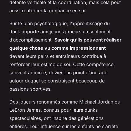
détente verticale et la coordination, mais cela peut
aussi renforcer la confiance en soi.
Sur le plan psychologique, l’apprentissage du
dunk apporte aux jeunes joueurs un sentiment
d’accomplissement.
Savoir qu’ils peuvent réaliser
quelque chose vu comme impressionnant
devant leurs pairs et entraîneurs contribue à
renforcer leur estime de soi. Cette compétence,
souvent admirée, devient un point d’ancrage
autour duquel se construisent beaucoup de
passions sportives.
Des joueurs renommés comme Michael Jordan ou
LeBron James, connus pour leurs dunks
spectaculaires, ont inspiré des générations
entières. Leur influence sur les enfants ne s’arrête