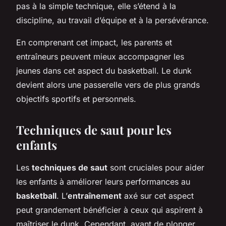
pas à la simple technique, elle s’étend à la
discipline, au travail d’équipe et à la persévérance.
En comprenant cet impact, les parents et
entraîneurs peuvent mieux accompagner les
jeunes dans cet aspect du basketball. Le dunk
devient alors une passerelle vers de plus grands
objectifs sportifs et personnels.
Techniques de saut pour les
enfants
Les
techniques de saut
sont cruciales pour aider
les enfants à améliorer leurs performances au
basketball
. L’
entraînement
axé sur cet aspect
peut grandement bénéficier à ceux qui aspirent à
maîtriser le dunk. Cependant, avant de plonger