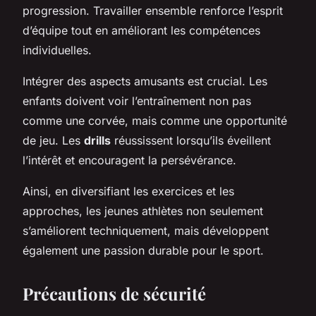
progression. Travailler ensemble renforce l’esprit
d’équipe tout en améliorant les compétences
individuelles.
Intégrer des aspects amusants est crucial. Les
enfants doivent voir l’entraînement non pas
comme une corvée, mais comme une opportunité
de jeu. Les
drills
réussissent lorsqu’ils éveillent
l’intérêt et encouragent la persévérance.
Ainsi, en diversifiant les exercices et les
approches, les jeunes athlètes non seulement
s’améliorent techniquement, mais développent
également une passion durable pour le sport.
Précautions de sécurité