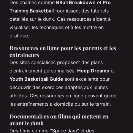
Des chaînes comme
BBall Breakdown
et
Pro
Training Basketball
fournissent des tutoriels
détaillés sur le dunk. Ces ressources aident à
visualiser les techniques et à les mettre en
pratique.
Ressources en ligne pour les parents et les
entraîneurs
Des sites spécialisés proposent des plans
d’entraînement personnalisés.
Hoop Dreams
et
Youth Basketball Guide
sont excellents pour
découvrir des exercices adaptés aux jeunes
athlètes. Ces ressources en ligne peuvent guider
les entraînements à domicile ou sur le terrain.
Documentaires ou films qui mettent en
avant le dunk
Des films comme “
Space Jam
” et des