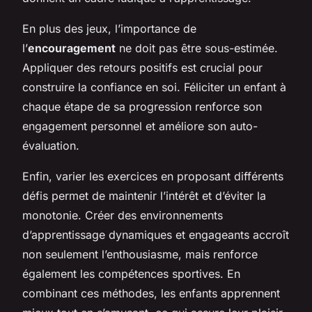
En plus des jeux, l’importance de
l’
encouragement
ne doit pas être sous-estimée.
Appliquer des retours positifs est crucial pour
construire la confiance en soi. Féliciter un enfant à
chaque étape de sa progression renforce son
engagement personnel et améliore son auto-
évaluation.
Enfin, varier les exercices en proposant différents
défis permet de maintenir l’intérêt et d’éviter la
monotonie. Créer des environnements
d’apprentissage dynamiques et engageants accroît
non seulement l’enthousiasme, mais renforce
également les compétences sportives. En
combinant ces méthodes, les enfants apprennent