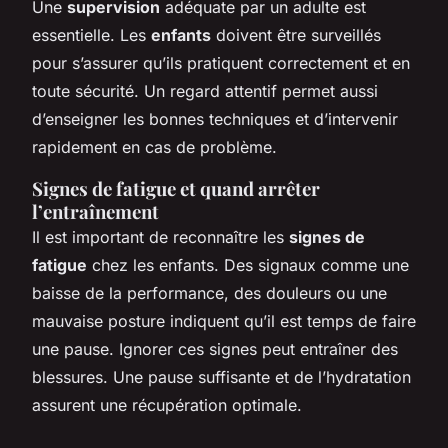
Une
supervision
adéquate par un adulte est
essentielle. Les
enfants
doivent être surveillés
pour s’assurer qu’ils pratiquent correctement et en
toute sécurité. Un regard attentif permet aussi
d’enseigner les bonnes techniques et d’intervenir
rapidement en cas de problème.
Signes de fatigue et quand arrêter
l’entraînement
Il est important de reconnaître les
signes de
fatigue
chez les enfants. Des signaux comme une
baisse de la performance, des douleurs ou une
mauvaise posture indiquent qu’il est temps de faire
une pause. Ignorer ces signes peut entraîner des
blessures. Une pause suffisante et de l’hydratation
assurent une récupération optimale.