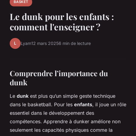
BASKET
Le dunk pour les enfants :
comment l'enseigner ?
L
Lyam
12 mars 2025
6 min de lecture
Comprendre l’importance du
dunk
Le
dunk
est plus qu’un simple geste technique
dans le basketball. Pour les
enfants
, il joue un rôle
essentiel dans le développement des
compétences. Apprendre à dunker améliore non
seulement les capacités physiques comme la