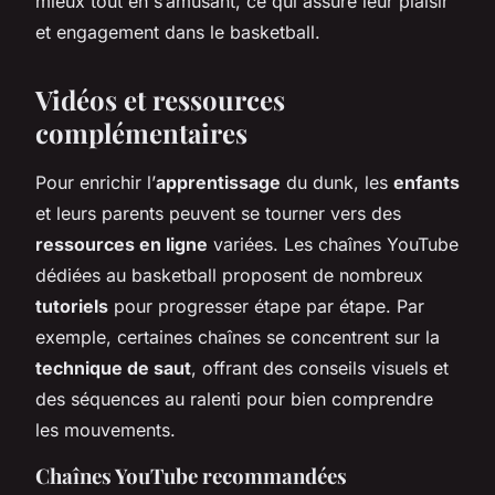
mieux tout en s’amusant, ce qui assure leur plaisir
et engagement dans le basketball.
Vidéos et ressources
complémentaires
Pour enrichir l’
apprentissage
du dunk, les
enfants
et leurs parents peuvent se tourner vers des
ressources en ligne
variées. Les chaînes YouTube
dédiées au basketball proposent de nombreux
tutoriels
pour progresser étape par étape. Par
exemple, certaines chaînes se concentrent sur la
technique de saut
, offrant des conseils visuels et
des séquences au ralenti pour bien comprendre
les mouvements.
Chaînes YouTube recommandées