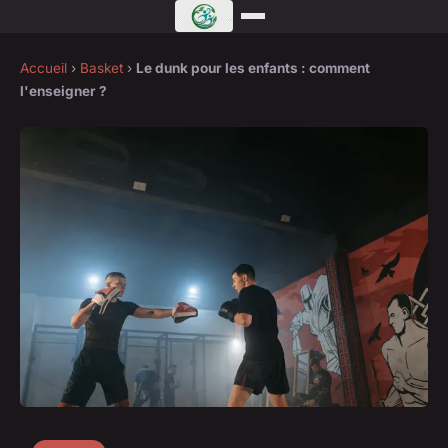
Accueil
›
Basket
›
Le dunk pour les enfants : comment
l'enseigner ?