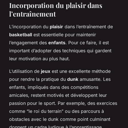
Incorporation du plaisir dans
l’entraînement
L’incorporation du
plaisir
dans l’entraînement de
basketball
est essentielle pour maintenir
l’engagement des
enfants
. Pour ce faire, il est
important d’adopter des techniques qui gardent
leur motivation au plus haut.
L’utilisation de
jeux
est une excellente méthode
pour rendre la pratique du
dunk
amusante. Les
enfants, impliqués dans des compétitions
amicales, restent motivés et développent leur
passion pour le sport. Par exemple, des exercices
comme “le roi du terrain” ou des parcours à
obstacles avec le dunk comme point culminant
donnent un cadre ludique à l’apprentissage.