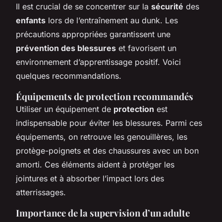
Il est crucial de se concentrer sur la
sécurité
des
enfants
lors de l’entraînement au dunk. Les
précautions appropriées garantissent une
prévention des blessures
et favorisent un
environnement d’apprentissage positif. Voici
quelques recommandations.
Équipements de protection recommandés
Utiliser un équipement de
protection
est
indispensable pour éviter les blessures. Parmi ces
équipements, on retrouve les genouillères, les
protège-poignets et des chaussures avec un bon
amorti. Ces éléments aident à protéger les
jointures et à absorber l’impact lors des
atterrissages.
Importance de la supervision d’un adulte