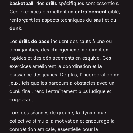
basketball
, des
drills
spécifiques sont essentiels.
Ces exercices permettent un
entraînement
ciblé,
renforçant les aspects techniques du
saut
et du
dunk
.
Les
drills de base
incluent des sauts à une ou
deux jambes, des changements de direction
rapides et des déplacements en esquive. Ces
exercices améliorent la coordination et la
puissance des jeunes. De plus, l’incorporation de
jeux, tels que les parcours à obstacles avec un
dunk final, rend l’entraînement plus ludique et
engageant.
Lors des séances de groupe, la dynamique
collective stimule la motivation et encourage la
compétition amicale, essentielle pour la