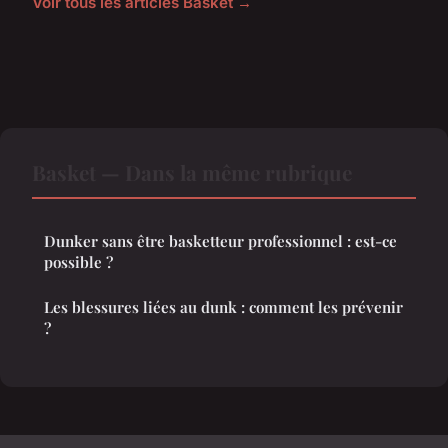
Voir tous les articles Basket →
Basket — Dans la même rubrique
Dunker sans être basketteur professionnel : est-ce
possible ?
Les blessures liées au dunk : comment les prévenir
?