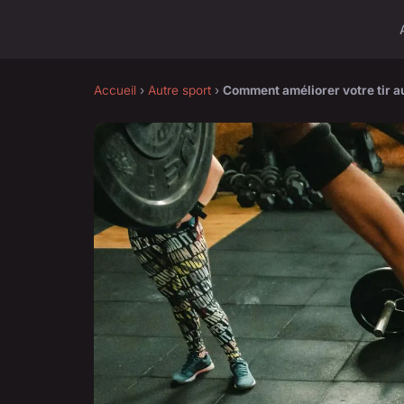
Accueil
›
Autre sport
›
Comment améliorer votre tir a