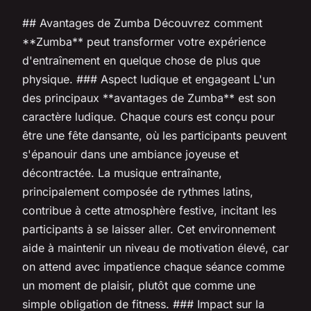
## Avantages de Zumba Découvrez comment
**Zumba** peut transformer votre expérience
d'entraînement en quelque chose de plus que
physique. ### Aspect ludique et engageant L'un
des principaux **avantages de Zumba** est son
caractère ludique. Chaque cours est conçu pour
être une fête dansante, où les participants peuvent
s'épanouir dans une ambiance joyeuse et
décontractée. La musique entraînante,
principalement composée de rythmes latins,
contribue à cette atmosphère festive, incitant les
participants à se laisser aller. Cet environnement
aide à maintenir un niveau de motivation élevé, car
on attend avec impatience chaque séance comme
un moment de plaisir, plutôt que comme une
simple obligation de fitness. ### Impact sur la