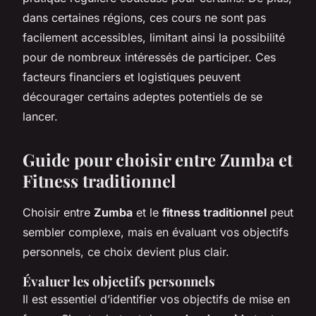
dans certaines régions, ces cours ne sont pas
facilement accessibles, limitant ainsi la possibilité
pour de nombreux intéressés de participer. Ces
facteurs financiers et logistiques peuvent
décourager certains adeptes potentiels de se
lancer.
Guide pour choisir entre Zumba et
Fitness traditionnel
Choisir entre
Zumba
et le
fitness traditionnel
peut
sembler complexe, mais en évaluant vos objectifs
personnels, ce choix devient plus clair.
Évaluer les objectifs personnels
Il est essentiel d’identifier vos objectifs de mise en