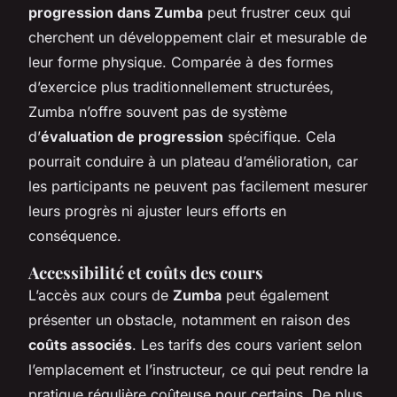
progression dans Zumba
peut frustrer ceux qui
cherchent un développement clair et mesurable de
leur forme physique. Comparée à des formes
d’exercice plus traditionnellement structurées,
Zumba n’offre souvent pas de système
d’
évaluation de progression
spécifique. Cela
pourrait conduire à un plateau d’amélioration, car
les participants ne peuvent pas facilement mesurer
leurs progrès ni ajuster leurs efforts en
conséquence.
Accessibilité et coûts des cours
L’accès aux cours de
Zumba
peut également
présenter un obstacle, notamment en raison des
coûts associés
. Les tarifs des cours varient selon
l’emplacement et l’instructeur, ce qui peut rendre la
pratique régulière coûteuse pour certains. De plus,