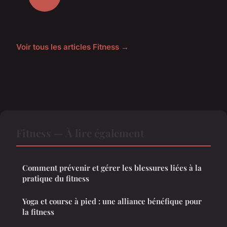
Voir tous les articles Fitness →
Fitness — À lire également
Comment prévenir et gérer les blessures liées à la
pratique du fitness
Yoga et course à pied : une alliance bénéfique pour
la fitness