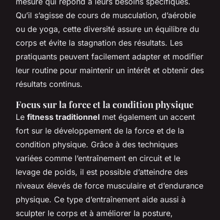
mesure qui répond à leurs besoins spécifiques.
Qu’il s’agisse de cours de musculation, d’aérobie
ou de yoga, cette diversité assure un équilibre du
corps et évite la stagnation des résultats. Les
pratiquants peuvent facilement adapter et modifier
leur routine pour maintenir un intérêt et obtenir des
résultats continus.
Focus sur la force et la condition physique
Le
fitness traditionnel
met également un accent
fort sur le développement de la force et de la
condition physique. Grâce à des techniques
variées comme l’entraînement en circuit et le
levage de poids, il est possible d’atteindre des
niveaux élevés de force musculaire et d’endurance
physique. Ce type d’entraînement aide aussi à
sculpter le corps et à améliorer la posture,