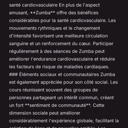
santé cardiovasculaire En plus de l'aspect
amusant, **Zumba** offre des bénéfices
considérables pour la santé cardiovasculaire. Les
mouvements rythmiques et le changement
d'intensité favorisent une meilleure circulation
sanguine et un renforcement du cœur. Participer
régulièrement à des séances de Zumba peut
améliorer l'endurance cardiovasculaire et réduire
les facteurs de risque de maladies cardiaques.
### Éléments sociaux et communautaires Zumba
est également appréciée pour son côté social. Les
cours réunissent souvent des groupes de
personnes partageant un intérêt commun, créant
un fort **sentiment de communauté**. Cette
dimension sociale peut améliorer
considérablement l'expérience globale, facilitant la