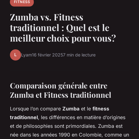
FITNESS
Zumba vs. Fitness
traditionnel : Quel est le
meilleur choix pour vous?
L
Lyam
16 février 2025
7 min de lecture
Comparaison générale entre
Zumba et Fitness traditionnel
Lorsque l’on compare
Zumba
et le
fitness
traditionnel
, les différences en matière d’origines
et de philosophies sont primordiales. Zumba est
née dans les années 1990 en Colombie, comme un