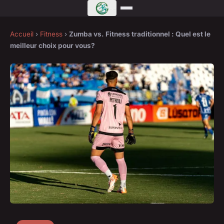
Accueil
›
Fitness
›
Zumba vs. Fitness traditionnel : Quel est le
meilleur choix pour vous?