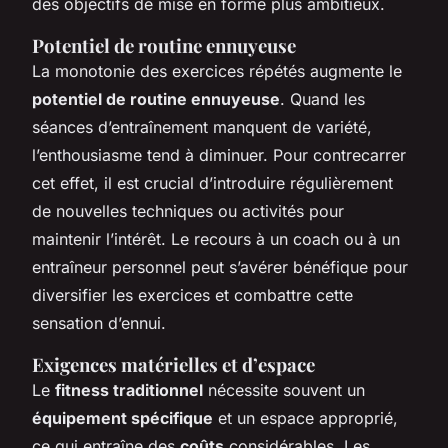
des objectifs de mise en forme plus ambitieux.
Potentiel de routine ennuyeuse
La monotonie des exercices répétés augmente le
potentiel de routine ennuyeuse
. Quand les
séances d’entraînement manquent de variété,
l’enthousiasme tend à diminuer. Pour contrecarrer
cet effet, il est crucial d’introduire régulièrement
de nouvelles techniques ou activités pour
maintenir l’intérêt. Le recours à un coach ou à un
entraîneur personnel peut s’avérer bénéfique pour
diversifier les exercices et combattre cette
sensation d’ennui.
Exigences matérielles et d’espace
Le
fitness traditionnel
nécessite souvent un
équipement spécifique
et un espace approprié,
ce qui entraîne des
coûts
considérables. Les