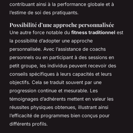
contribuant ainsi à la performance globale et à
l’estime de soi des pratiquants.
Possibilité d’une approche personnalisée
Une autre force notable du
fitness traditionnel
est
la possibilité d’adopter une approche
personnalisée. Avec l’assistance de coachs
personnels ou en participant à des sessions en
petit groupe, les individus peuvent recevoir des
conseils spécifiques à leurs capacités et leurs
objectifs. Cela se traduit souvent par une
progression continue et mesurable. Les
témoignages d’adhérents mettent en valeur les
réussites physiques obtenues, illustrant ainsi
l’efficacité de programmes bien conçus pour
différents profils.