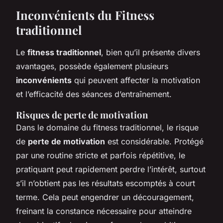
Inconvénients du Fitness
traditionnel
Le
fitness traditionnel
, bien qu’il présente divers
avantages, possède également plusieurs
inconvénients
qui peuvent affecter la motivation
et l’efficacité des séances d’entraînement.
Risques de perte de motivation
Dans le domaine du fitness traditionnel, le risque
de
perte de motivation
est considérable. Protégé
par une routine stricte et parfois répétitive, le
pratiquant peut rapidement perdre l’intérêt, surtout
s’il n’obtient pas les résultats escomptés à court
terme. Cela peut engendrer un découragement,
freinant la constance nécessaire pour atteindre