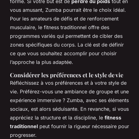
forme. Si votre but est de
perdre du poids
tout en
vous amusant, Zumba pourrait être le choix idéal.
Pour les amateurs de défis et de renforcement
musculaire, le fitness traditionnel offre des
programmes variés qui permettent de cibler des
zones spécifiques du corps. La clé est de définir
ce que vous souhaitez accomplir pour choisir
l’approche la plus adaptée.
Considérer les préférences et le style de vie
Réfléchissez à vos préférences et à votre style de
vie. Préférez-vous une ambiance de groupe et une
expérience immersive ? Zumba, avec ses éléments
sociaux, est alors séduisante. En revanche, si vous
appréciez la structure et la discipline, le
fitness
traditionnel
peut fournir la rigueur nécessaire pour
progresser.