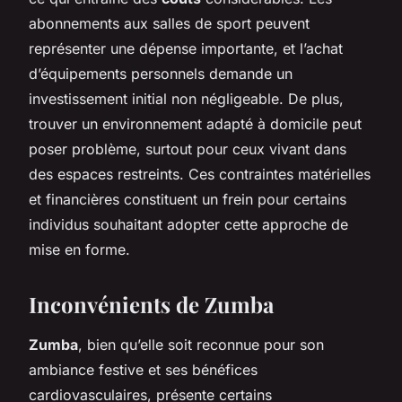
abonnements aux salles de sport peuvent
représenter une dépense importante, et l’achat
d’équipements personnels demande un
investissement initial non négligeable. De plus,
trouver un environnement adapté à domicile peut
poser problème, surtout pour ceux vivant dans
des espaces restreints. Ces contraintes matérielles
et financières constituent un frein pour certains
individus souhaitant adopter cette approche de
mise en forme.
Inconvénients de Zumba
Zumba
, bien qu’elle soit reconnue pour son
ambiance festive et ses bénéfices
cardiovasculaires, présente certains