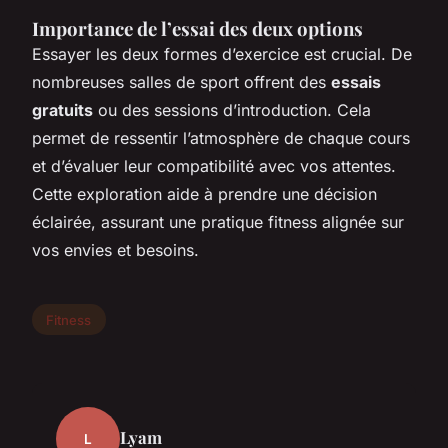
Importance de l’essai des deux options
Essayer les deux formes d’exercice est crucial. De
nombreuses salles de sport offrent des
essais
gratuits
ou des sessions d’introduction. Cela
permet de ressentir l’atmosphère de chaque cours
et d’évaluer leur compatibilité avec vos attentes.
Cette exploration aide à prendre une décision
éclairée, assurant une pratique fitness alignée sur
vos envies et besoins.
Fitness
Lyam
L