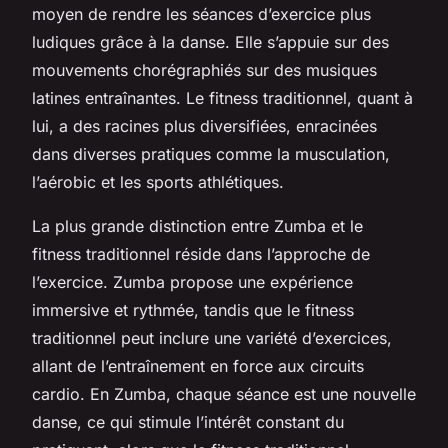
moyen de rendre les séances d’exercice plus
ludiques grâce à la danse. Elle s’appuie sur des
mouvements chorégraphiés sur des musiques
latines entraînantes. Le fitness traditionnel, quant à
lui, a des racines plus diversifiées, enracinées
dans diverses pratiques comme la musculation,
l’aérobic et les sports athlétiques.
La plus grande distinction entre Zumba et le
fitness traditionnel réside dans l’approche de
l’exercice. Zumba propose une expérience
immersive et rythmée, tandis que le fitness
traditionnel peut inclure une variété d’exercices,
allant de l’entraînement en force aux circuits
cardio. En Zumba, chaque séance est une nouvelle
danse, ce qui stimule l’intérêt constant du