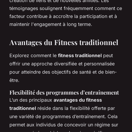
création de liens et de nouvelles amitiés. Les
témoignages soulignent fréquemment comment ce
facteur contribue à accroître la participation et à
maintenir l'engagement à long terme.
Avantages du Fitness traditionnel
Explorez comment le
fitness traditionnel
peut
offrir une approche diversifiée et personnalisée
pour atteindre des objectifs de santé et de bien-
être.
Flexibilité des programmes d’entraînement
L’un des principaux
avantages du fitness
traditionnel
réside dans la flexibilité offerte par
une variété de programmes d’entraînement. Cela
permet aux individus de concevoir un régime sur