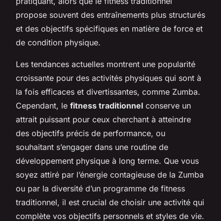
pratiquant, alors que le fitness traditionnel
propose souvent des entraînements plus structurés
et des objectifs spécifiques en matière de force et
de condition physique.
Les tendances actuelles montrent une popularité
croissante pour des activités physiques qui sont à
la fois efficaces et divertissantes, comme Zumba.
Cependant, le
fitness traditionnel
conserve un
attrait puissant pour ceux cherchant à atteindre
des objectifs précis de performance, ou
souhaitant s’engager dans une routine de
développement physique à long terme. Que vous
soyez attiré par l’énergie contagieuse de la Zumba
ou par la diversité d’un programme de fitness
traditionnel, il est crucial de choisir une activité qui
complète vos objectifs personnels et styles de vie.