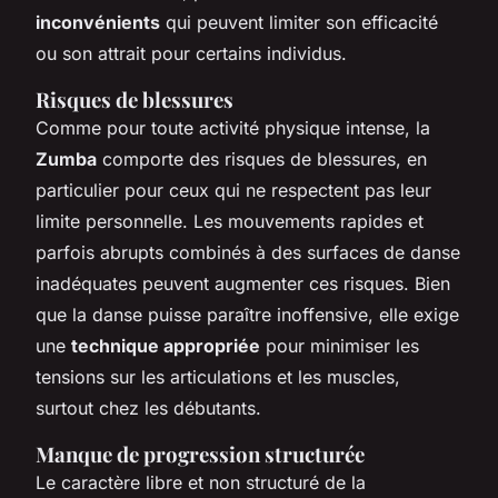
inconvénients
qui peuvent limiter son efficacité
ou son attrait pour certains individus.
Risques de blessures
Comme pour toute activité physique intense, la
Zumba
comporte des risques de blessures, en
particulier pour ceux qui ne respectent pas leur
limite personnelle. Les mouvements rapides et
parfois abrupts combinés à des surfaces de danse
inadéquates peuvent augmenter ces risques. Bien
que la danse puisse paraître inoffensive, elle exige
une
technique appropriée
pour minimiser les
tensions sur les articulations et les muscles,
surtout chez les débutants.
Manque de progression structurée
Le caractère libre et non structuré de la